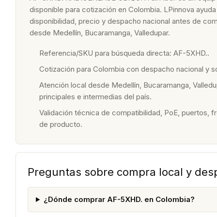
disponible para cotización en Colombia. LPinnova ayuda a
disponibilidad, precio y despacho nacional antes de com
desde Medellín, Bucaramanga, Valledupar.
Referencia/SKU para búsqueda directa: AF-5XHD..
Cotización para Colombia con despacho nacional y 
Atención local desde Medellín, Bucaramanga, Valledu
principales e intermedias del país.
Validación técnica de compatibilidad, PoE, puertos, f
de producto.
Preguntas sobre compra local y de
¿Dónde comprar AF-5XHD. en Colombia?