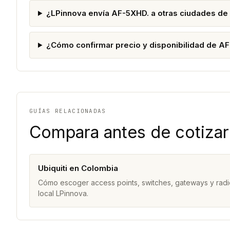
¿LPinnova envía AF-5XHD. a otras ciudades de
¿Cómo confirmar precio y disponibilidad de A
GUÍAS RELACIONADAS
Compara antes de cotizar
Ubiquiti en Colombia
Cómo escoger access points, switches, gateways y radi
local LPinnova.