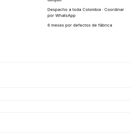
Despacho a toda Colombia · Coordinar
por WhatsApp
6 meses por defectos de fábrica