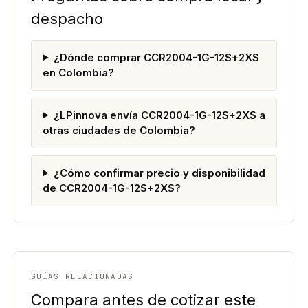
despacho
¿Dónde comprar CCR2004-1G-12S+2XS
en Colombia?
¿LPinnova envía CCR2004-1G-12S+2XS a
otras ciudades de Colombia?
¿Cómo confirmar precio y disponibilidad
de CCR2004-1G-12S+2XS?
GUÍAS RELACIONADAS
Compara antes de cotizar este