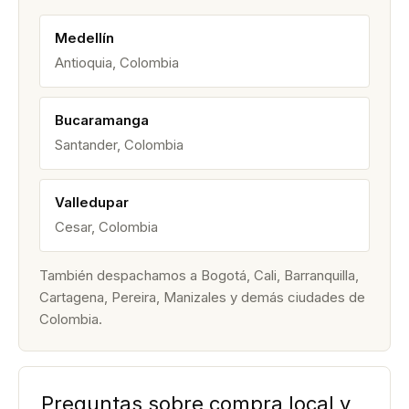
Medellín
Antioquia, Colombia
Bucaramanga
Santander, Colombia
Valledupar
Cesar, Colombia
También despachamos a Bogotá, Cali, Barranquilla,
Cartagena, Pereira, Manizales y demás ciudades de
Colombia.
Preguntas sobre compra local y