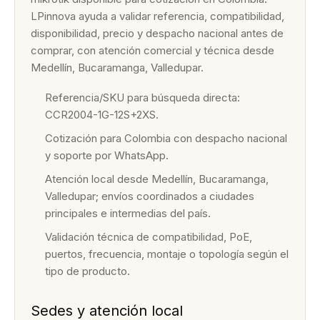
LPinnova ayuda a validar referencia, compatibilidad,
disponibilidad, precio y despacho nacional antes de
comprar, con atención comercial y técnica desde
Medellín, Bucaramanga, Valledupar.
Referencia/SKU para búsqueda directa:
CCR2004-1G-12S+2XS.
Cotización para Colombia con despacho nacional
y soporte por WhatsApp.
Atención local desde Medellín, Bucaramanga,
Valledupar; envíos coordinados a ciudades
principales e intermedias del país.
Validación técnica de compatibilidad, PoE,
puertos, frecuencia, montaje o topología según el
tipo de producto.
Sedes y atención local