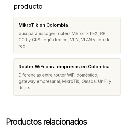
producto
MikroTik en Colombia
Guía para escoger routers MikroTik hEX, RB,
CCR y CRS según tráfico, VPN, VLAN y tipo de
red.
Router WiFi para empresas en Colombia
Diferencias entre router WiFi doméstico,
gateway empresarial, MikroTik, Omada, UniFi y
Ruijie.
Productos relacionados