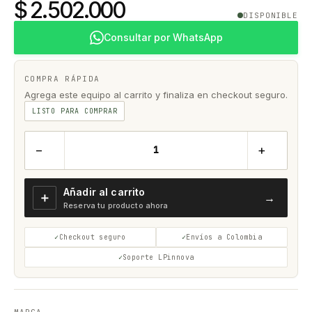
$ 2.502.000
DISPONIBLE
Consultar por WhatsApp
COMPRA RÁPIDA
Agrega este equipo al carrito y finaliza en checkout seguro.
LISTO PARA COMPRAR
−
+
Añadir al carrito
＋
→
Reserva tu producto ahora
Checkout seguro
Envíos a Colombia
Soporte LPinnova
MARCA