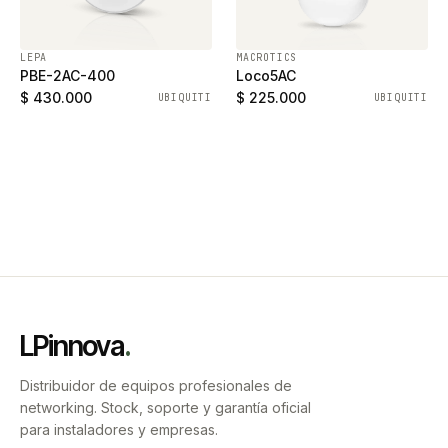
LEPA
MACROTICS
PBE-2AC-400
Loco5AC
$ 430.000
$ 225.000
UBIQUITI
UBIQUITI
LPinnova
.
Distribuidor de equipos profesionales de
networking. Stock, soporte y garantía oficial
para instaladores y empresas.