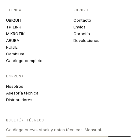
TIENDA
SOPORTE
UBIQUITI
Contacto
TP-LINK
Envíos
MIKROTIK
Garantía
ARUBA
Devoluciones
RUIJIE
Cambium
Catálogo completo
EMPRESA
Nosotros
Asesoría técnica
Distribuidores
BOLETÍN TÉCNICO
Catálogo nuevo, stock y notas técnicas. Mensual.