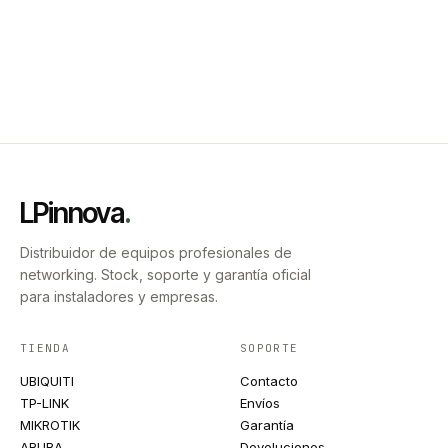
LPinnova
.
Distribuidor de equipos profesionales de
networking. Stock, soporte y garantía oficial
para instaladores y empresas.
TIENDA
SOPORTE
UBIQUITI
Contacto
TP-LINK
Envíos
MIKROTIK
Garantía
ARUBA
Devoluciones