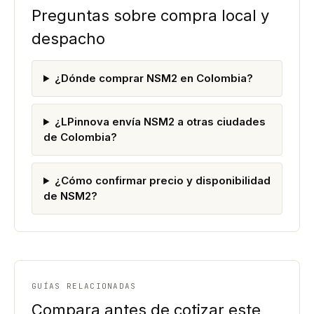
Preguntas sobre compra local y
despacho
¿Dónde comprar NSM2 en Colombia?
¿LPinnova envía NSM2 a otras ciudades
de Colombia?
¿Cómo confirmar precio y disponibilidad
de NSM2?
GUÍAS RELACIONADAS
Compara antes de cotizar este