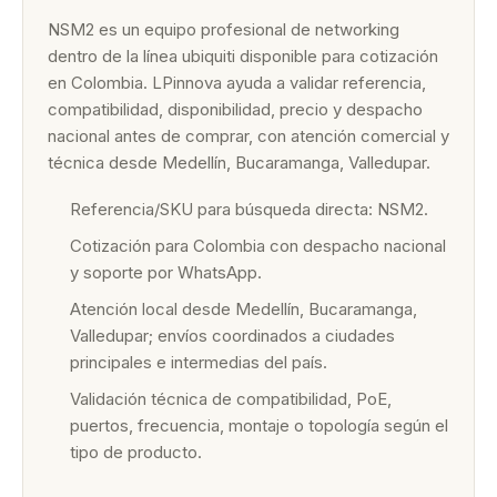
NSM2 es un equipo profesional de networking
dentro de la línea ubiquiti disponible para cotización
en Colombia. LPinnova ayuda a validar referencia,
compatibilidad, disponibilidad, precio y despacho
nacional antes de comprar, con atención comercial y
técnica desde Medellín, Bucaramanga, Valledupar.
Referencia/SKU para búsqueda directa: NSM2.
Cotización para Colombia con despacho nacional
y soporte por WhatsApp.
Atención local desde Medellín, Bucaramanga,
Valledupar; envíos coordinados a ciudades
principales e intermedias del país.
Validación técnica de compatibilidad, PoE,
puertos, frecuencia, montaje o topología según el
tipo de producto.