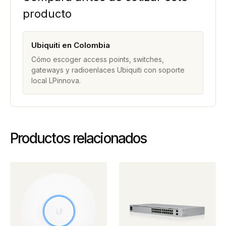
producto
Ubiquiti en Colombia
Cómo escoger access points, switches,
gateways y radioenlaces Ubiquiti con soporte
local LPinnova.
Productos relacionados