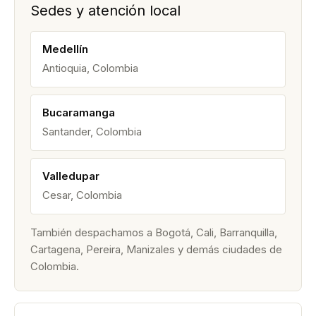
Sedes y atención local
Medellín
Antioquia, Colombia
Bucaramanga
Santander, Colombia
Valledupar
Cesar, Colombia
También despachamos a Bogotá, Cali, Barranquilla,
Cartagena, Pereira, Manizales y demás ciudades de
Colombia.