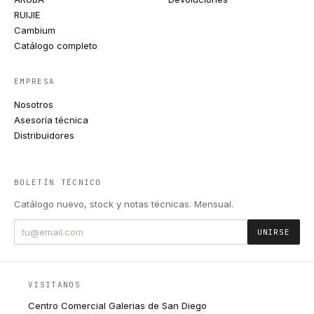
RUIJIE
Cambium
Catálogo completo
EMPRESA
Nosotros
Asesoría técnica
Distribuidores
BOLETÍN TÉCNICO
Catálogo nuevo, stock y notas técnicas. Mensual.
UNIRSE
VISITANOS
Centro Comercial Galerias de San Diego