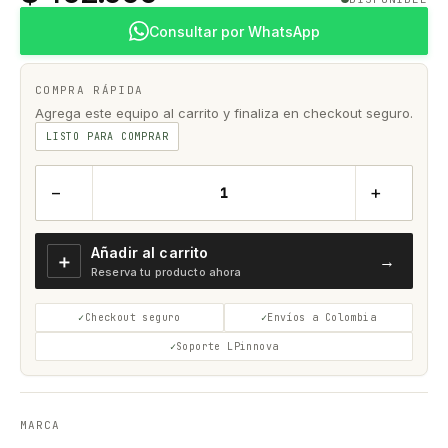
Consultar por WhatsApp
COMPRA RÁPIDA
Agrega este equipo al carrito y finaliza en checkout seguro.
LISTO PARA COMPRAR
−
+
Añadir al carrito
＋
→
Reserva tu producto ahora
Checkout seguro
Envíos a Colombia
Soporte LPinnova
MARCA