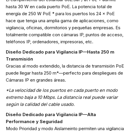
hasta 30 W en cada puerto PoE. La potencia total de
energía de 250 W PoE * para los puertos los 24 × PoE
hace que tenga una amplia gama de aplicaciones, como
vigilancia, oficinas, dormitorios y pequeñas empresas. Es
totalmente compatible con cámaras IP, puntos de acceso,
teléfonos IP, ordenadores, impresoras, etc.
Diseño Dedicado para Vigilancia IP—Hasta 250 m
Transmisión
Gracias al modo extendido, la distancia de transmisión PoE
puede llegar hasta 250 m*—perfecto para despliegues de
Cámaras IP en grandes áreas.
*La velocidad de los puertos en cada puerto en modo
extremo baja a 10 Mbps. La distancia real puede variar
según la calidad del cable usado.
Diseño Dedicado para Vigilancia IP—Alta
Performance y Seguridad
Modo Prioridad y modo Aislameinto permiten una vigilancia