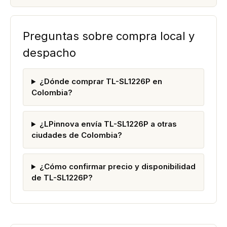
Preguntas sobre compra local y
despacho
¿Dónde comprar TL-SL1226P en
Colombia?
¿LPinnova envía TL-SL1226P a otras
ciudades de Colombia?
¿Cómo confirmar precio y disponibilidad
de TL-SL1226P?