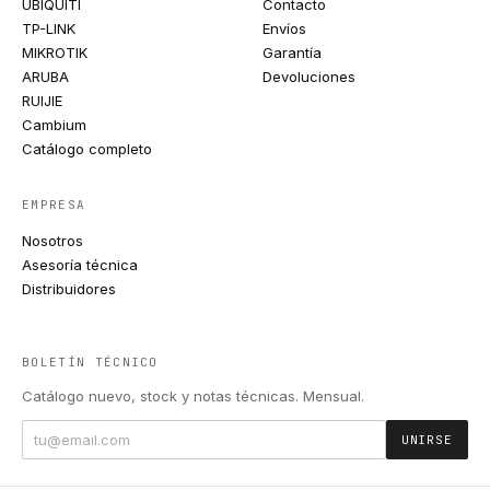
UBIQUITI
Contacto
TP-LINK
Envíos
MIKROTIK
Garantía
ARUBA
Devoluciones
RUIJIE
Cambium
Catálogo completo
EMPRESA
Nosotros
Asesoría técnica
Distribuidores
BOLETÍN TÉCNICO
Catálogo nuevo, stock y notas técnicas. Mensual.
UNIRSE