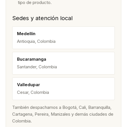
tipo de producto.
Sedes y atención local
Medellín
Antioquia, Colombia
Bucaramanga
Santander, Colombia
Valledupar
Cesar, Colombia
También despachamos a Bogotá, Cali, Barranquilla,
Cartagena, Pereira, Manizales y demás ciudades de
Colombia.