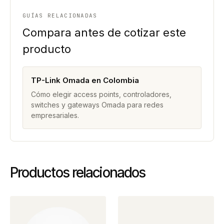
GUÍAS RELACIONADAS
Compara antes de cotizar este
producto
TP-Link Omada en Colombia
Cómo elegir access points, controladores,
switches y gateways Omada para redes
empresariales.
Productos relacionados