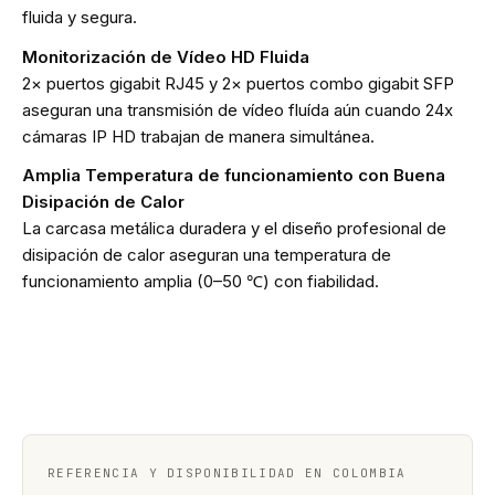
fluida y segura.
Monitorización de Vídeo HD Fluida
2× puertos gigabit RJ45 y 2× puertos combo gigabit SFP
aseguran una transmisión de vídeo fluída aún cuando 24x
cámaras IP HD trabajan de manera simultánea.
Amplia Temperatura de funcionamiento con Buena
Disipación de Calor
La carcasa metálica duradera y el diseño profesional de
disipación de calor aseguran una temperatura de
funcionamiento amplia (0–50 ℃) con fiabilidad.
REFERENCIA Y DISPONIBILIDAD EN COLOMBIA