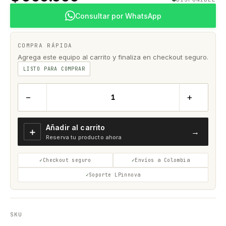
Consultar por WhatsApp
COMPRA RÁPIDA
Agrega este equipo al carrito y finaliza en checkout seguro.
LISTO PARA COMPRAR
−
+
Añadir al carrito
＋
→
Reserva tu producto ahora
Checkout seguro
Envíos a Colombia
Soporte LPinnova
SKU