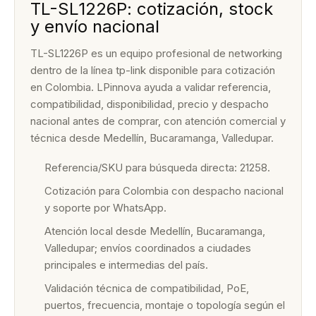
TL-SL1226P: cotización, stock
y envío nacional
TL-SL1226P es un equipo profesional de networking
dentro de la línea tp-link disponible para cotización
en Colombia. LPinnova ayuda a validar referencia,
compatibilidad, disponibilidad, precio y despacho
nacional antes de comprar, con atención comercial y
técnica desde Medellín, Bucaramanga, Valledupar.
Referencia/SKU para búsqueda directa: 21258.
Cotización para Colombia con despacho nacional
y soporte por WhatsApp.
Atención local desde Medellín, Bucaramanga,
Valledupar; envíos coordinados a ciudades
principales e intermedias del país.
Validación técnica de compatibilidad, PoE,
puertos, frecuencia, montaje o topología según el