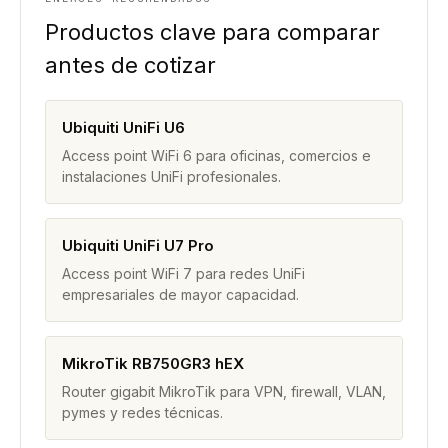
Productos clave para comparar
antes de cotizar
Ubiquiti UniFi U6
Access point WiFi 6 para oficinas, comercios e
instalaciones UniFi profesionales.
Ubiquiti UniFi U7 Pro
Access point WiFi 7 para redes UniFi
empresariales de mayor capacidad.
MikroTik RB750GR3 hEX
Router gigabit MikroTik para VPN, firewall, VLAN,
pymes y redes técnicas.