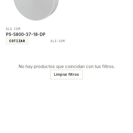
ALG COM
PS-5800-37-18-DP
COTIZAR
ALG-COM
No hay productos que coincidan con tus filtros.
Limpiar filtros