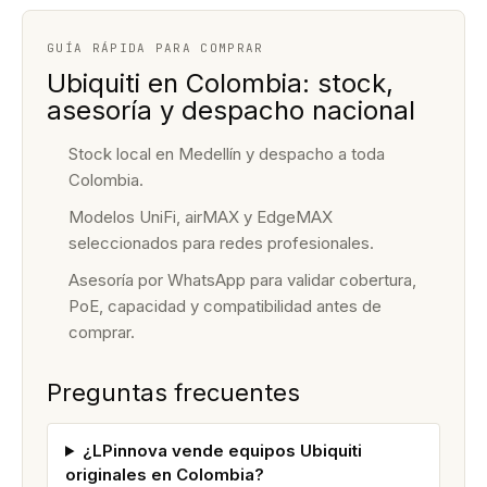
GUÍA RÁPIDA PARA COMPRAR
Ubiquiti en Colombia: stock,
asesoría y despacho nacional
Stock local en Medellín y despacho a toda
Colombia.
Modelos UniFi, airMAX y EdgeMAX
seleccionados para redes profesionales.
Asesoría por WhatsApp para validar cobertura,
PoE, capacidad y compatibilidad antes de
comprar.
Preguntas frecuentes
¿LPinnova vende equipos Ubiquiti
originales en Colombia?