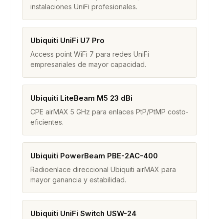
instalaciones UniFi profesionales.
Ubiquiti UniFi U7 Pro
Access point WiFi 7 para redes UniFi
empresariales de mayor capacidad.
Ubiquiti LiteBeam M5 23 dBi
CPE airMAX 5 GHz para enlaces PtP/PtMP costo-
eficientes.
Ubiquiti PowerBeam PBE-2AC-400
Radioenlace direccional Ubiquiti airMAX para
mayor ganancia y estabilidad.
Ubiquiti UniFi Switch USW-24