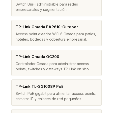
Switch UniFi administrable para redes
empresariales y segmentación.
TP-Link Omada EAP610-Outdoor
Access point exterior WiFi 6 Omada para patios,
hoteles, bodegas y cobertura empresarial.
TP-Link Omada OC200
Controlador Omada para administrar access
points, switches y gateways TP-Link en sitio.
TP-Link TL-SG1008P PoE
Switch PoE gigabit para alimentar access points,
cámaras IP y enlaces de red pequeños.