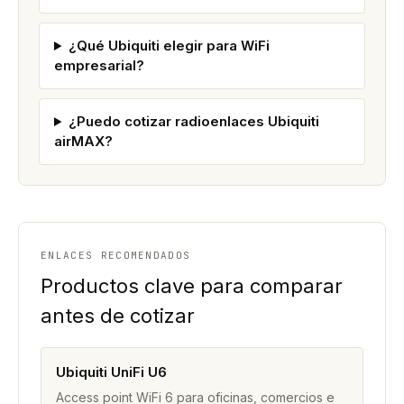
¿Qué Ubiquiti elegir para WiFi
empresarial?
¿Puedo cotizar radioenlaces Ubiquiti
airMAX?
ENLACES RECOMENDADOS
Productos clave para comparar
antes de cotizar
Ubiquiti UniFi U6
Access point WiFi 6 para oficinas, comercios e