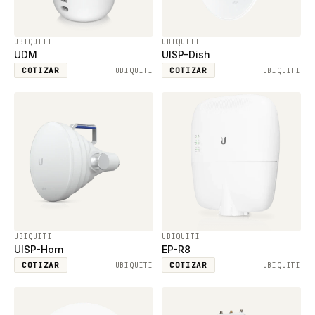
UBIQUITI
UBIQUITI
UDM
UISP-Dish
COTIZAR
COTIZAR
UBIQUITI
UBIQUITI
UBIQUITI
UBIQUITI
UISP-Horn
EP-R8
COTIZAR
COTIZAR
UBIQUITI
UBIQUITI