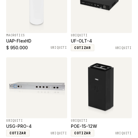
MACROTICS
UBIQUITI
UAP-FlexHD
UF-OLT-4
$ 950.000
UBIQUITI
COTIZAR
UBIQUITI
UBIQUITI
UBIQUITI
USG-PRO-4
POE-15-12W
COTIZAR
COTIZAR
UBIQUITI
UBIQUITI